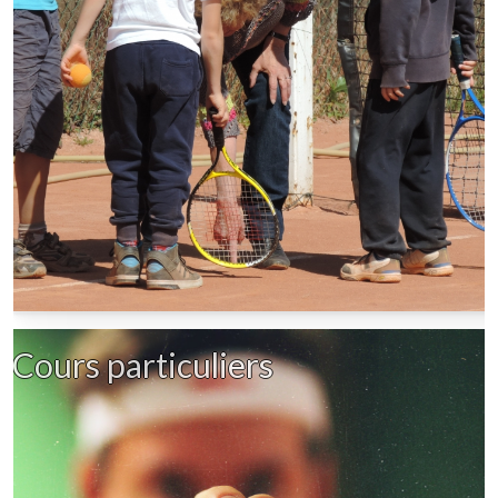
Cours particuliers