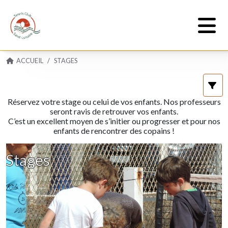
ACCUEIL
STAGES
Réservez votre stage ou celui de vos enfants. Nos professeurs
seront ravis de retrouver vos enfants.
C’est un excellent moyen de s’initier ou progresser et pour nos
enfants de rencontrer des copains !
Stages