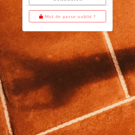
Mot de passe oublié ?