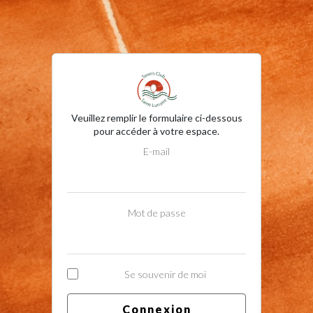
Veuillez remplir le formulaire ci-dessous
pour accéder à votre espace.
E-mail
Mot de passe
Se souvenir de moi
Connexion