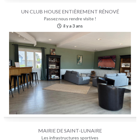
UN CLUB HOUSE ENTIÈREMENT RÉNOVÉ
Passez nous rendre visite !
il y a 3 ans
MAIRIE DE SAINT-LUNAIRE
Les infrastructures sportives