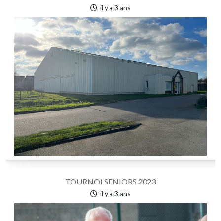
il y a 3 ans
TOURNOI SENIORS 2023
il y a 3 ans