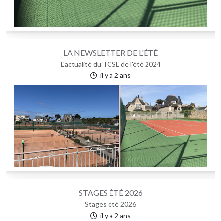
LA NEWSLETTER DE L'ÉTÉ
L'actualité du TCSL de l'été 2024
il y a 2 ans
STAGES ÉTÉ 2026
Stages été 2026
il y a 2 ans