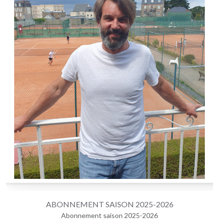
ABONNEMENT SAISON 2025-2026
Abonnement saison 2025-2026